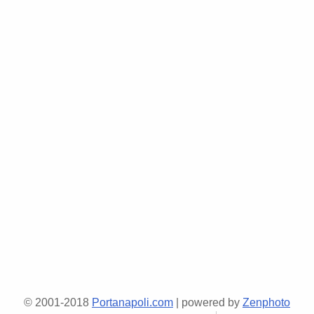
© 2001-2018
Portanapoli.com
| powered by
Zenphoto