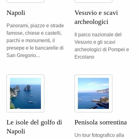
Napoli
Vesuvio e scavi
archeologici
Panorami, piazze e strade
famose, chiese e castelli,
Il parco nazionale del
parchi e monumenti, il
Vesuvio e gli scavi
presepe e le bancarelle di
archeologici di Pompei e
San Gregorio...
Ercolano
Le isole del golfo di
Penisola sorrentina
Napoli
Un tour fotografico alla