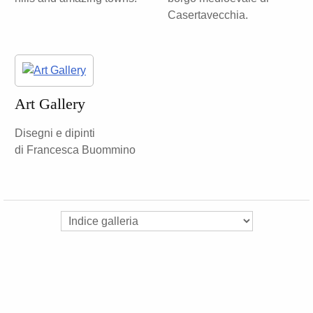
Casertavecchia.
Art Gallery
Disegni e dipinti
di Francesca Buommino